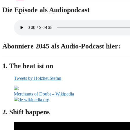
Die Episode als Audiopodcast
Abonniere 2045 als Audio-Podcast hier:
1. The heat ist on
Tweets by HolzheuStefan
Merchants of Doubt – Wikipedia
de.wikipedia.org
2. Shift happens