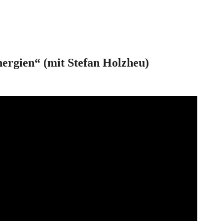
ergien“ (mit Stefan Holzheu)