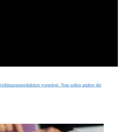
Treibhausgasreduktion vorgelegt. Nun sollen andere die