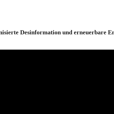
nisierte Desinformation und erneuerbare En