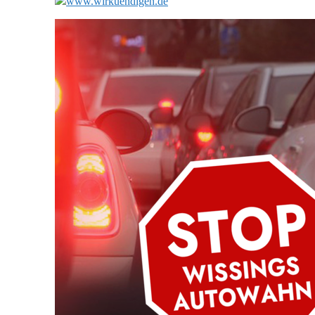
www.wirkuendigen.de