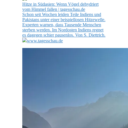
Hitze in Südasien: Wenn Vögel dehydriert
vom Himmel fallen | tagesschau.de
Schon seit Wochen leiden Teile Indiens und
Pakistans unter einer beispiellosen Hitzewelle.
Experten warnen, dass Tausende Menschen
sterben werden. Im Nordosten Indiens regnet
es dagegen schier pausenlos. Von S. Diettrich.
www.tagesschau.de