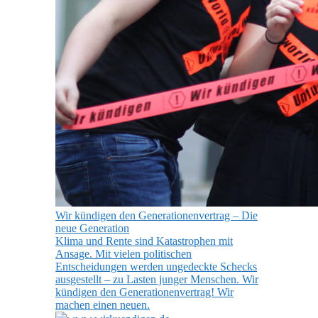
Wir kündigen den Generationenvertrag – Die
neue Generation
Klima und Rente sind Katastrophen mit
Ansage. Mit vielen politischen
Entscheidungen werden ungedeckte Schecks
ausgestellt – zu Lasten junger Menschen. Wir
kündigen den Generationenvertrag! Wir
machen einen neuen.