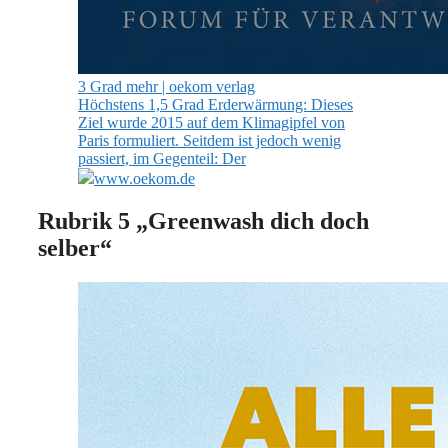
3 Grad mehr | oekom verlag
Höchstens 1,5 Grad Erderwärmung: Dieses
Ziel wurde 2015 auf dem Klimagipfel von
Paris formuliert. Seitdem ist jedoch wenig
passiert, im Gegenteil: Der
www.oekom.de
Rubrik 5 „Greenwash dich doch
selber“