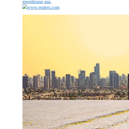
greenhouse gas.
www.reuters.com