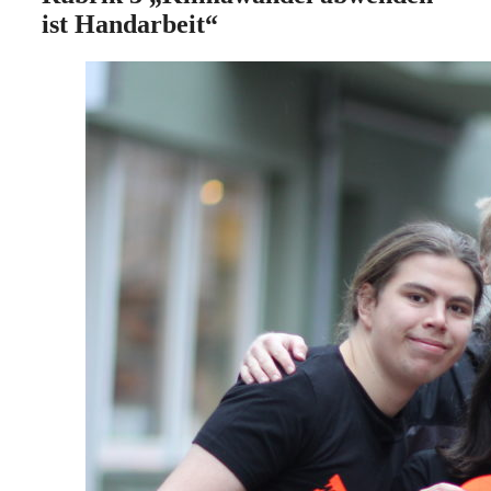
ist Handarbeit“