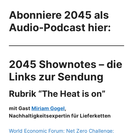
Abonniere 2045 als
Audio-Podcast hier:
2045 Shownotes – die
Links zur Sendung
Rubrik “The Heat is on”
mit Gast
Miriam Gogel
,
Nachhaltigkeitsexpertin für Lieferketten
World Economic Forum: Net Zero Challenge: