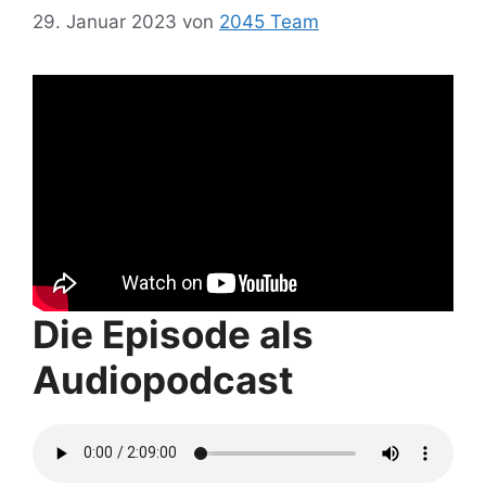
29. Januar 2023
von
2045 Team
Die Episode als
Audiopodcast