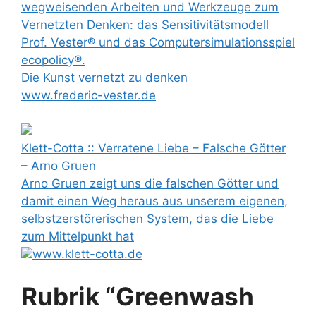
wegweisenden Arbeiten und Werkzeuge zum
Vernetzten Denken: das Sensitivitätsmodell
Prof. Vester® und das Computersimulationsspiel
ecopolicy®.
Die Kunst vernetzt zu denken
www.frederic-vester.de
Klett-Cotta :: Verratene Liebe – Falsche Götter
– Arno Gruen
Arno Gruen zeigt uns die falschen Götter und
damit einen Weg heraus aus unserem eigenen,
selbstzerstörerischen System, das die Liebe
zum Mittelpunkt hat
www.klett-cotta.de
Rubrik “Greenwash