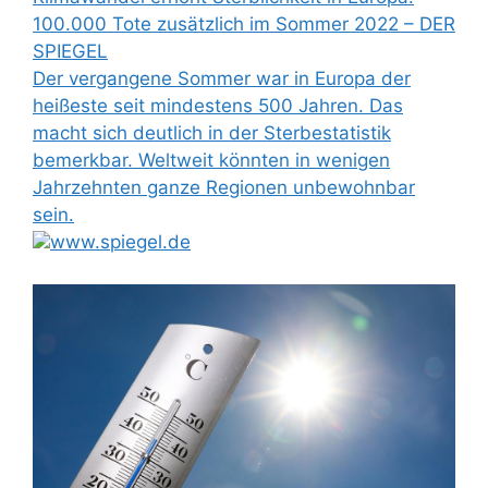
100.000 Tote zusätzlich im Sommer 2022 – DER
SPIEGEL
Der vergangene Sommer war in Europa der
heißeste seit mindestens 500 Jahren. Das
macht sich deutlich in der Sterbestatistik
bemerkbar. Weltweit könnten in wenigen
Jahrzehnten ganze Regionen unbewohnbar
sein.
www.spiegel.de