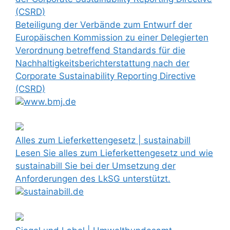
(CSRD)
Beteiligung der Verbände zum Entwurf der
Europäischen Kommission zu einer Delegierten
Verordnung betreffend Standards für die
Nachhaltigkeitsberichterstattung nach der
Corporate Sustainability Reporting Directive
(CSRD)
www.bmj.de
Alles zum Lieferkettengesetz | sustainabill
Lesen Sie alles zum Lieferkettengesetz und wie
sustainabill Sie bei der Umsetzung der
Anforderungen des LkSG unterstützt.
sustainabill.de