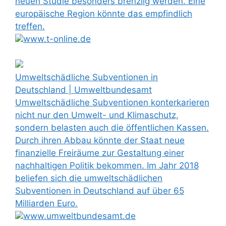
neuen Studie besonders brenzlig werden. Eine
europäische Region könnte das empfindlich
treffen.
www.t-online.de
Umweltschädliche Subventionen in
Deutschland | Umweltbundesamt
Umweltschädliche Subventionen konterkarieren
nicht nur den Umwelt- und Klimaschutz,
sondern belasten auch die öffentlichen Kassen.
Durch ihren Abbau könnte der Staat neue
finanzielle Freiräume zur Gestaltung einer
nachhaltigen Politik bekommen. Im Jahr 2018
beliefen sich die umweltschädlichen
Subventionen in Deutschland auf über 65
Milliarden Euro.
www.umweltbundesamt.de