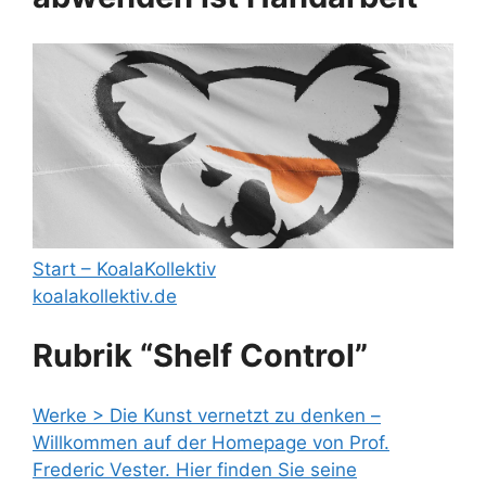
Start – KoalaKollektiv
koalakollektiv.de
Rubrik “Shelf Control”
Werke > Die Kunst vernetzt zu denken –
Willkommen auf der Homepage von Prof.
Frederic Vester. Hier finden Sie seine