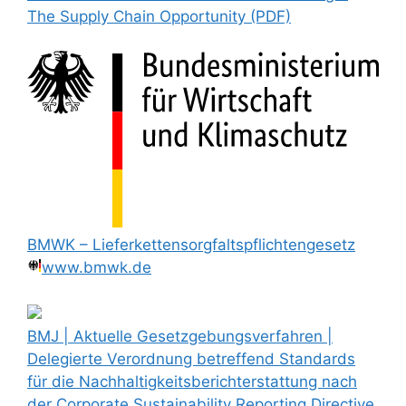
The Supply Chain Opportunity (PDF)
BMWK – Lieferkettensorgfaltspflichtengesetz
www.bmwk.de
BMJ | Aktuelle Gesetzgebungsverfahren |
Delegierte Verordnung betreffend Standards
für die Nachhaltigkeitsberichterstattung nach
der Corporate Sustainability Reporting Directive